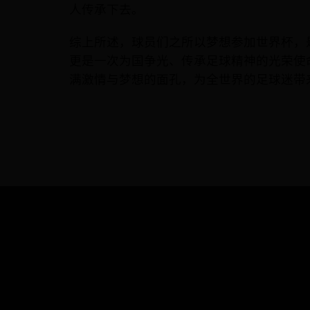
人传承下去。
综上所述，球员们之所以梦想参加世界杯，
更是一次为国争光、传承足球精神的光荣使
满激情与梦想的面孔，为全世界的足球迷带